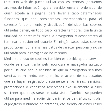
Este sitio web de puede utilizar cookies técnicas (pequeños
archivos de información que el servidor envía al ordenador de
quien accede a la página) para llevar a cabo determinadas
funciones que son consideradas imprescindibles para el
correcto funcionamiento y visualización del sitio. Las cookies
utilizadas tienen, en todo caso, carácter temporal, con la única
finalidad de hacer más eficaz la navegación, y desaparecen al
terminar la sesión del usuario. En ningún caso, estas cookies
proporcionan por sí mismas datos de carácter personal y no se
utilizarán para la recogida de los mismos.
Mediante el uso de cookies también es posible que el servidor
donde se encuentra la web reconozca el navegador utilizado
por el usuario con la finalidad de que la navegación sea más
sencilla, permitiendo, por ejemplo, el acceso de los usuarios
que se hayan registrado previamente a las áreas, servicios,
promociones o concursos reservados exclusivamente a ellos
sin tener que registrarse en cada visita. También se pueden
utilizar para medir la audiencia, parámetros de tráfico, controlar
el progreso y número de entradas, etc, siendo en estos casos