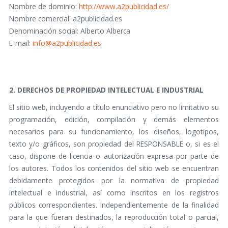
Nombre de dominio:
http://www.a2publicidad.es/
Nombre comercial: a2publicidad.es
Denominación social: Alberto Alberca
E-mail:
info@a2publicidad.es
2. DERECHOS DE PROPIEDAD INTELECTUAL E INDUSTRIAL
El sitio web, incluyendo a título enunciativo pero no limitativo su
programación, edición, compilación y demás elementos
necesarios para su funcionamiento, los diseños, logotipos,
texto y/o gráficos, son propiedad del RESPONSABLE o, si es el
caso, dispone de licencia o autorización expresa por parte de
los autores. Todos los contenidos del sitio web se encuentran
debidamente protegidos por la normativa de propiedad
intelectual e industrial, así como inscritos en los registros
públicos correspondientes. Independientemente de la finalidad
para la que fueran destinados, la reproducción total o parcial,