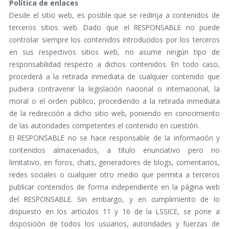
Política de enlaces
Desde el sitio web, es posible que se redirija a contenidos de
terceros sitios web. Dado que el RESPONSABLE no puede
controlar siempre los contenidos introducidos por los terceros
en sus respectivos sitios web, no asume ningún tipo de
responsabilidad respecto a dichos contenidos. En todo caso,
procederá a la retirada inmediata de cualquier contenido que
pudiera contravenir la legislación nacional o internacional, la
moral o el orden público, procediendo a la retirada inmediata
de la redirección a dicho sitio web, poniendo en conocimiento
de las autoridades competentes el contenido en cuestión.
El RESPONSABLE no se hace responsable de la información y
contenidos almacenados, a título enunciativo pero no
limitativo, en foros, chats, generadores de blogs, comentarios,
redes sociales o cualquier otro medio que permita a terceros
publicar contenidos de forma independiente en la página web
del RESPONSABLE. Sin embargo, y en cumplimiento de lo
dispuesto en los artículos 11 y 16 de la LSSICE, se pone a
disposición de todos los usuarios, autoridades y fuerzas de