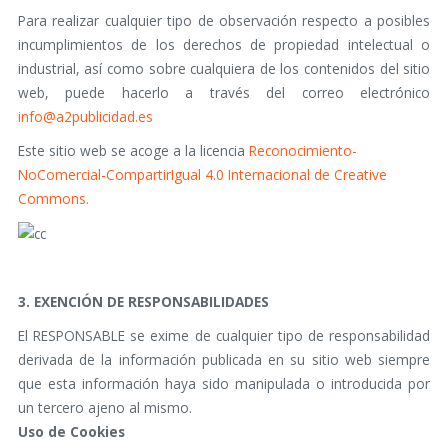
Para realizar cualquier tipo de observación respecto a posibles
incumplimientos de los derechos de propiedad intelectual o
industrial, así como sobre cualquiera de los contenidos del sitio
web, puede hacerlo a través del correo electrónico
info@a2publicidad.es
Este sitio web se acoge a la licencia
Reconocimiento-
NoComercial-CompartirIgual 4.0 Internacional de Creative
Commons.
3. EXENCIÓN DE RESPONSABILIDADES
El RESPONSABLE se exime de cualquier tipo de responsabilidad
derivada de la información publicada en su sitio web siempre
que esta información haya sido manipulada o introducida por
un tercero ajeno al mismo.
Uso de Cookies