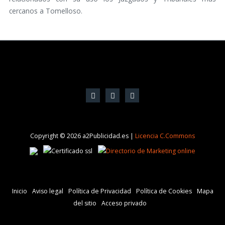
cercanos a Tomelloso.
Copyright © 2026 a2Publicidad.es |
Licencia C.Commons
Inicio
Aviso legal
Política de Privacidad
Política de Cookies
Mapa
del sitio
Acceso privado