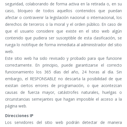
seguridad, colaborando de forma activa en la retirada o, en su
caso, bloqueo de todos aquellos contenidos que puedan
afectar o contravenir la legislación nacional o internacional, los
derechos de terceros o la moral y el orden público. En caso de
que el usuario considere que existe en el sitio web algún
contenido que pudiera ser susceptible de esta clasificación, se
ruega lo notifique de forma inmediata al administrador del sitio
web.
Este sitio web ha sido revisado y probado para que funcione
correctamente. En principio, puede garantizarse el correcto
funcionamiento los 365 días del año, 24 horas al día. Sin
embargo, el RESPONSABLE no descarta la posibilidad de que
existan ciertos errores de programación, o que acontezcan
causas de fuerza mayor, catástrofes naturales, huelgas o
circunstancias semejantes que hagan imposible el acceso a la
página web.
Direcciones IP
Los servidores del sitio web podrán detectar de manera