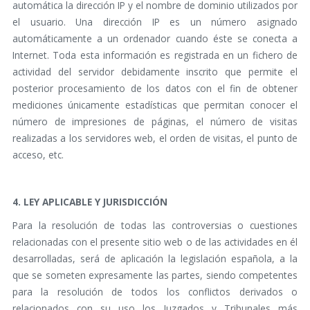
automática la dirección IP y el nombre de dominio utilizados por
el usuario. Una dirección IP es un número asignado
automáticamente a un ordenador cuando éste se conecta a
Internet. Toda esta información es registrada en un fichero de
actividad del servidor debidamente inscrito que permite el
posterior procesamiento de los datos con el fin de obtener
mediciones únicamente estadísticas que permitan conocer el
número de impresiones de páginas, el número de visitas
realizadas a los servidores web, el orden de visitas, el punto de
acceso, etc.
4. LEY APLICABLE Y JURISDICCIÓN
Para la resolución de todas las controversias o cuestiones
relacionadas con el presente sitio web o de las actividades en él
desarrolladas, será de aplicación la legislación española, a la
que se someten expresamente las partes, siendo competentes
para la resolución de todos los conflictos derivados o
relacionados con su uso los Juzgados y Tribunales más