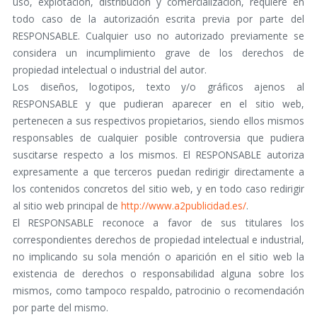
uso, explotación, distribución y comercialización, requiere en
todo caso de la autorización escrita previa por parte del
RESPONSABLE. Cualquier uso no autorizado previamente se
considera un incumplimiento grave de los derechos de
propiedad intelectual o industrial del autor.
Los diseños, logotipos, texto y/o gráficos ajenos al
RESPONSABLE y que pudieran aparecer en el sitio web,
pertenecen a sus respectivos propietarios, siendo ellos mismos
responsables de cualquier posible controversia que pudiera
suscitarse respecto a los mismos. El RESPONSABLE autoriza
expresamente a que terceros puedan redirigir directamente a
los contenidos concretos del sitio web, y en todo caso redirigir
al sitio web principal de
http://www.a2publicidad.es/
.
El RESPONSABLE reconoce a favor de sus titulares los
correspondientes derechos de propiedad intelectual e industrial,
no implicando su sola mención o aparición en el sitio web la
existencia de derechos o responsabilidad alguna sobre los
mismos, como tampoco respaldo, patrocinio o recomendación
por parte del mismo.