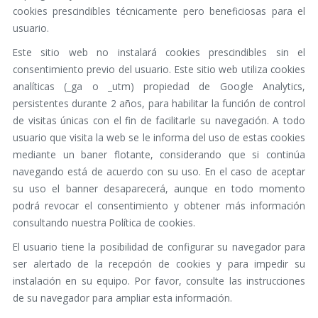
cookies prescindibles técnicamente pero beneficiosas para el
usuario.
Este sitio web no instalará cookies prescindibles sin el
consentimiento previo del usuario. Este sitio web utiliza cookies
analíticas (_ga o _utm) propiedad de Google Analytics,
persistentes durante 2 años, para habilitar la función de control
de visitas únicas con el fin de facilitarle su navegación. A todo
usuario que visita la web se le informa del uso de estas cookies
mediante un baner flotante, considerando que si continúa
navegando está de acuerdo con su uso. En el caso de aceptar
su uso el banner desaparecerá, aunque en todo momento
podrá revocar el consentimiento y obtener más información
consultando nuestra Política de cookies.
El usuario tiene la posibilidad de configurar su navegador para
ser alertado de la recepción de cookies y para impedir su
instalación en su equipo. Por favor, consulte las instrucciones
de su navegador para ampliar esta información.