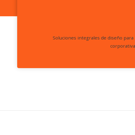
Soluciones integrales de diseño para 
corporativa