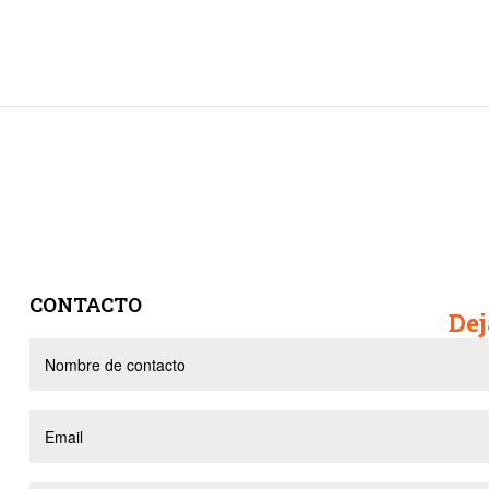
CONTACTO
Dej