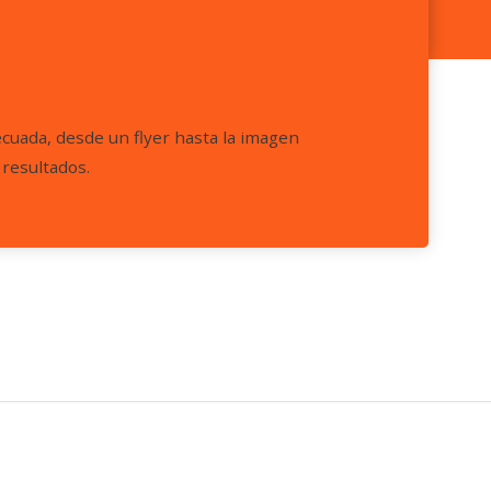
ecuada, desde un flyer hasta la imagen
 resultados.