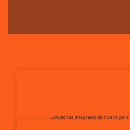
Soluciones integrales de diseño para 
corporativa