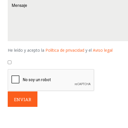
He leído y acepto la
Polí­tica de privacidad
y el
Aviso legal
ENVIAR