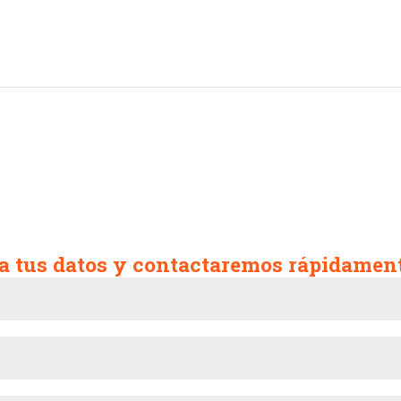
a tus datos y contactaremos rápidament