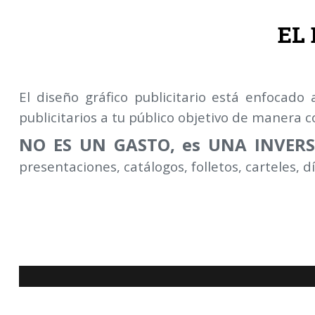
EL
El diseño gráfico publicitario está enfocado
publicitarios a tu público objetivo de manera c
NO ES UN GASTO,
es UNA INVER
presentaciones, catálogos,
folletos, carteles, dí