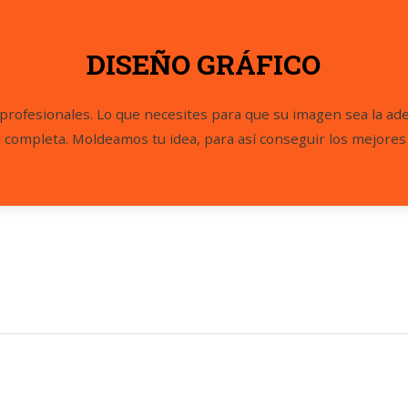
DISEÑO GRÁFICO
profesionales. Lo que necesites para que su imagen sea la ad
 completa. Moldeamos tu idea, para así conseguir los mejores